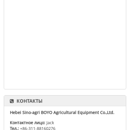
КОНТАКТЫ
Hebei Sino-agri BOYO Agricultural Equipment Co.,Ltd.
Контактное лицо:
Jack
Тел.:
+86-311-88160276