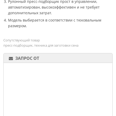
Рулонный пресс-подборщик прост в управлении,
автоматизирован, высокоэффективен и не требует
дополнительных затрат.
Модель выбирается в соответствии с тюковальным
размером.
Сопутствующий товар
пресс-подборщик, техника для заготовки сена
ЗАПРОС ОТ