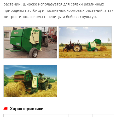
растений. Широко используется для связки различных
природных пастбищ и посаженых кормовых растений, а так
же тростинок, соломы пшеницы и бобовых культур.
Характеристики