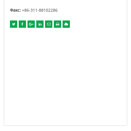
Факс:
+86-311-88102286