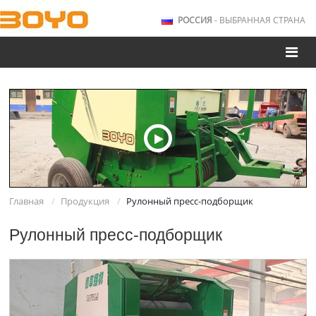
РОССИЯ
- ВЫБРАННАЯ СТРАНА
Главная
Продукция
Рулонный пресс-подборщик
Рулонный пресс-подборщик