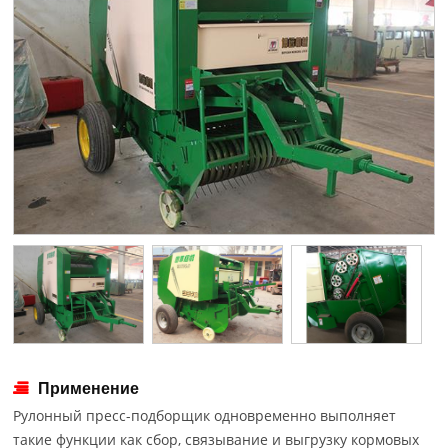
Применение
Рулонный пресс-подборщик одновременно выполняет
такие функции как сбор, связывание и выгрузку кормовых