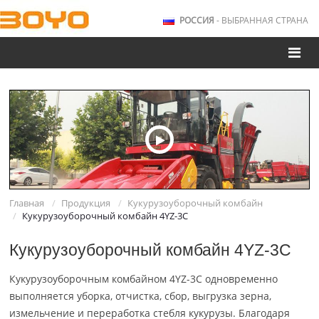
РОССИЯ
- ВЫБРАННАЯ СТРАНА
Главная
Продукция
Кукурузоуборочный комбайн
Кукурузоуборочный комбайн 4YZ-3C
Кукурузоуборочный комбайн 4YZ-3C
Кукурузоуборочным комбайном 4YZ-3C одновременно
выполняется уборка, отчистка, сбор, выгрузка зерна,
измельчение и переработка стебля кукурузы. Благодаря