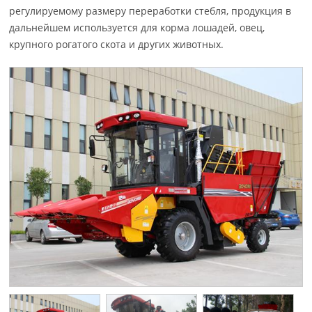
регулируемому размеру переработки стебля, продукция в
дальнейшем используется для корма лошадей, овец,
крупного рогатого скота и других животных.