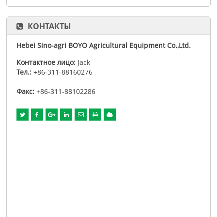
КОНТАКТЫ
Hebei Sino-agri BOYO Agricultural Equipment Co.,Ltd.
Контактное лицо:
Jack
Тел.:
+86-311-88160276
Факс:
+86-311-88102286