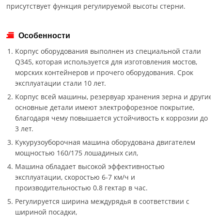
присутствует функция регулируемой высоты стерни.
Особенности
Корпус оборудования выполнен из специальной стали
Q345, которая используется для изготовления мостов,
морских контейнеров и прочего оборудования. Срок
эксплуатации стали 10 лет.
Корпус всей машины, резервуар хранения зерна и другие
основные детали имеют электрофорезное покрытие,
благодаря чему повышается устойчивость к коррозии до
3 лет.
Кукурузоуборочная машина оборудована двигателем
мощностью 160/175 лошадиных сил,
Машина обладает высокой эффективностью
эксплуатации, скоростью 6-7 км/ч и
производительностью 0.8 гектар в час.
Регулируется ширина междурядья в соответствии с
шириной посадки,