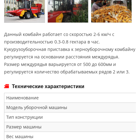
Данный комбайн работает со скоростью 2-6 км/ч с
производительностью 0.3-0.8 гектара в час.
Кукурузоуборочная приставка к зерноуборочному комбайну
регулируется на основании расстояния междурядья.
Размер междурядья варьируется от 500 до 600мм и
регулируется количество обрабатываемых рядов 2 или 3.
Технические характеристики
Наименование
Модель уборочной машины
Тип конструкции
Размер машины
Вес машины