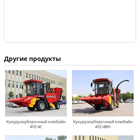
Другие продукты
Кукурузоуборочный комбайн
Кукурузоуборочный комбайн
4YZ-4C
4YZ-4BH