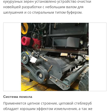
кукурузных зерен установлено устройство очистки
новейшей разработки с небольшим валом для
шелушения и со спиральным типом буфером.
Система помола
Применяется цепное строение, цеповой стеблеруб
обладает хорошим эффектом измельчения, а так же