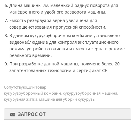
Длина машины 7м, маленький радиус поворота для
манёвренного и удобного разворота машины.
Емкость резервуара зерна увеличена для
совершенствования пропускной способности.
В данном кукурузоуборочном комбайне установлено
видеонаблюдение для контроля эксплуатационного
режима устройства очистки и емкости зерна в режиме
реального времени.
При разработке данной машины, получено более 20
запатентованных технологий и сертификат CE
Сопутствующий товар
кукурузоуборочный комбайн, кукурузоуборочная машина,
кукурузная жатка, машина для уборки кукурузы
ЗАПРОС ОТ