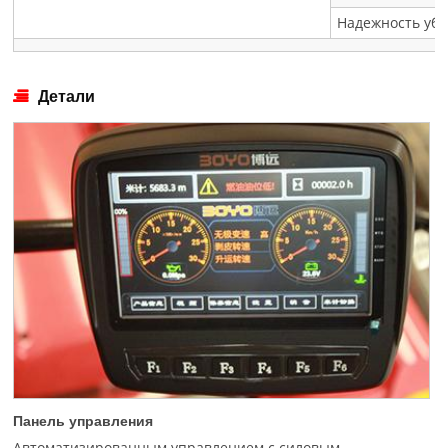
Надежность уб
Детали
Панель управления
Автоматизированным управлением с силовым