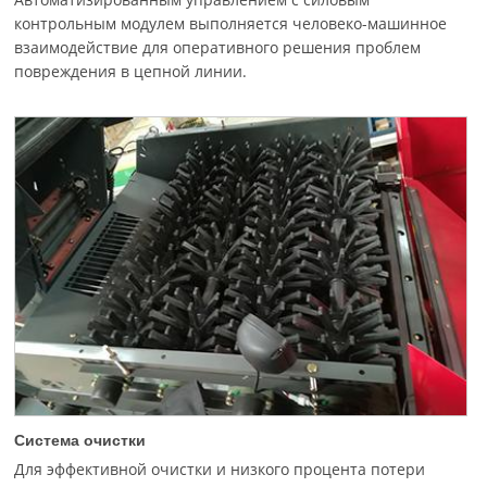
контрольным модулем выполняется человеко-машинное
взаимодействие для оперативного решения проблем
повреждения в цепной линии.
Система очистки
Для эффективной очистки и низкого процента потери