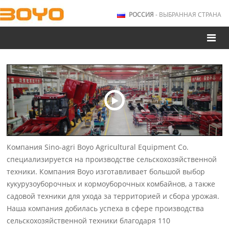
РОССИЯ
- ВЫБРАННАЯ СТРАНА
Компания Sino-agri Boyo Agricultural Equipment Co.
специализируется на производстве сельскохозяйственной
техники. Компания Boyo изготавливает большой выбор
кукурузоуборочных и кормоуборочных комбайнов, а также
садовой техники для ухода за территорией и сбора урожая.
Наша компания добилась успеха в сфере производства
сельскохозяйственной техники благодаря 110