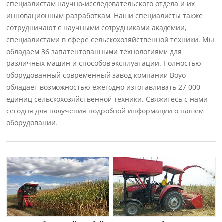
специалистам научно-исследовательского отдела и их
инновационным разработкам. Наши специалисты также
сотрудничают с научными сотрудниками академии,
специалистами в сфере сельскохозяйственной техники. Мы
обладаем 36 запатентованными технологиями для
различных машин и способов эксплуатации. Полностью
оборудованный современный завод компании Boyo
обладает возможностью ежегодно изготавливать 27 000
единиц сельскохозяйственной техники. Свяжитесь с нами
сегодня для получения подробной информации о нашем
оборудовании.